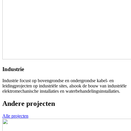
Industrie
Industrie focust op bovengrondse en ondergrondse kabel- en
leidingprojecten op industriële sites, alsook de bouw van industriële
elektromechanische installaties en waterbehandelingsinstallaties.
Andere projecten
Alle projecten