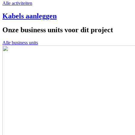
Alle activiteiten
Kabels aanleggen
Onze business units voor dit project
Alle business units