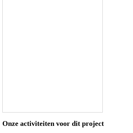
Onze activiteiten voor dit project