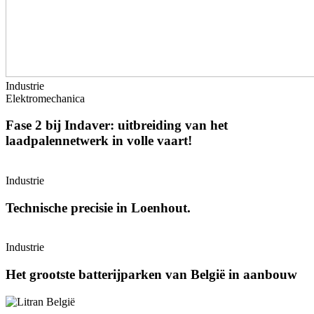
Industrie
Elektromechanica
Fase 2 bij Indaver: uitbreiding van het
laadpalennetwerk in volle vaart!
Industrie
Technische precisie in Loenhout.
Industrie
Het grootste batterijparken van België in aanbouw