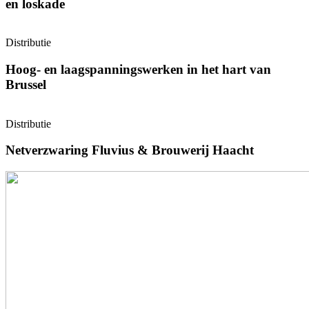
en loskade
Distributie
Hoog- en laagspanningswerken in het hart van
Brussel
Distributie
Netverzwaring Fluvius & Brouwerij Haacht