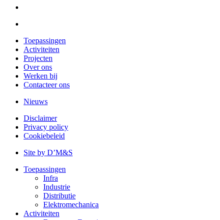
Toepassingen
Activiteiten
Projecten
Over ons
Werken bij
Contacteer ons
Nieuws
Disclaimer
Privacy policy
Cookiebeleid
Site by D’M&S
Toepassingen
Infra
Industrie
Distributie
Elektromechanica
Activiteiten