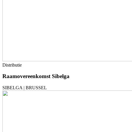
Distributie
Raamovereenkomst Sibelga
SIBELGA | BRUSSEL