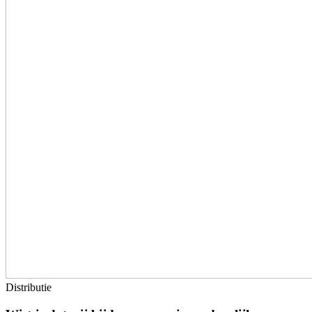
Distributie