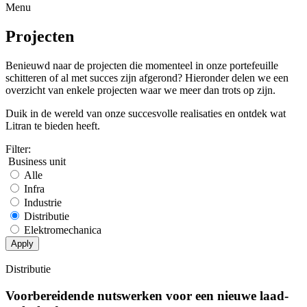
Menu
Projecten
Benieuwd naar de projecten die momenteel in onze portefeuille
schitteren of al met succes zijn afgerond? Hieronder delen we een
overzicht van enkele projecten waar we meer dan trots op zijn.
Duik in de wereld van onze succesvolle realisaties en ontdek wat
Litran te bieden heeft.
Filter:
Business unit
Alle
Infra
Industrie
Distributie
Elektromechanica
Distributie
Voorbereidende nutswerken voor een nieuwe laad-