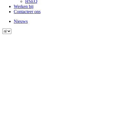
HSEQ
Werken bij
Contacteer ons
Nieuws