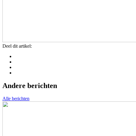
Deel dit artikel:
Andere berichten
Alle berichten