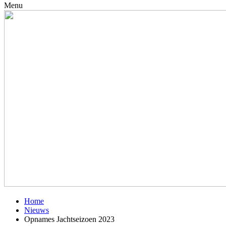
Menu
Home
Nieuws
Opnames Jachtseizoen 2023