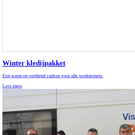
Winter kledijpakket
Een warm en verdiend cadeau voor alle werknemers.
Lees meer