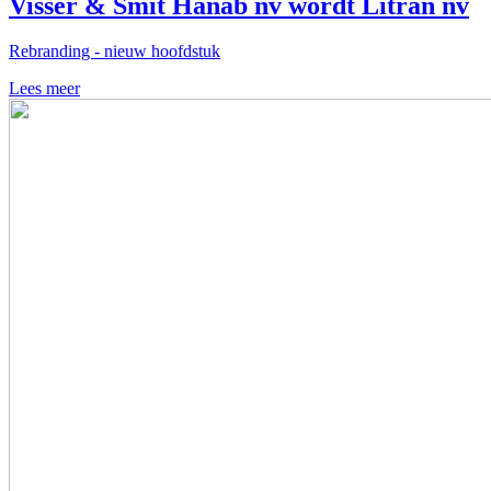
Visser & Smit Hanab nv wordt Litran nv
Rebranding - nieuw hoofdstuk
Lees meer